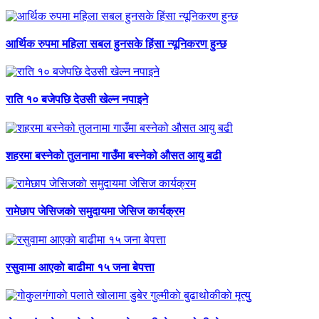
आर्थिक रुपमा महिला सबल हुनसके हिंसा न्यूनिकरण हुन्छ
राति १० बजेपछि देउसी खेल्न नपाइने
शहरमा बस्नेको तुलनामा गाउँमा बस्नेको औसत आयु बढी
रामेछाप जेसिजकाे समुदायमा जेसिज कार्यक्रम
रसुवामा आएकाे बाढीमा १५ जना बेपत्ता