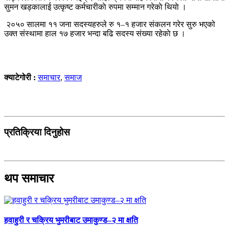
सुमन खड्कालाई उत्कृष्ट कर्मचारीकाे रुपमा सम्मान गरेकाे थियाे ।
२०५० सालमा ११ जना सदस्यहरुले रु १–१ हजार संकलन गरेर सुरु भएको
उक्त संस्थामा हाल १७ हजार भन्दा बढि सदस्य संख्या रहेकाे छ ।
क्याटेगोरी :
समाचार
,
समाज
प्रतिक्रिया दिनुहोस
थप समाचार
हवाहुरी र चक्रिय भुमरीबाट उमाकुण्ड–२ मा क्षति