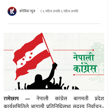
काेसिस न्यूज
६ महिना अगाडि ६ महिना अगाडि
रामेछाप —
नेपाली कांग्रेस बागमती प्रदेश
कार्यसमितिले आगामी प्रतिनिधिसभा सदस्य निर्वाचन–