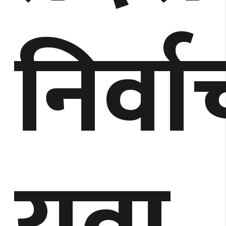
निर्व