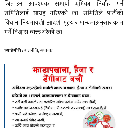
जिताउन आवश्यक सम्पूर्ण भूमिका निर्वाह गर्न
समितिलाई आग्रह गरिएको छ। समितिले पार्टीको
विधान, नियमावली, आदर्श, मूल्य र मान्यताअनुसार काम
गर्ने विश्वास व्यक्त गरेको छ।
क्याटेगोरी :
राजनीति
,
समाचार