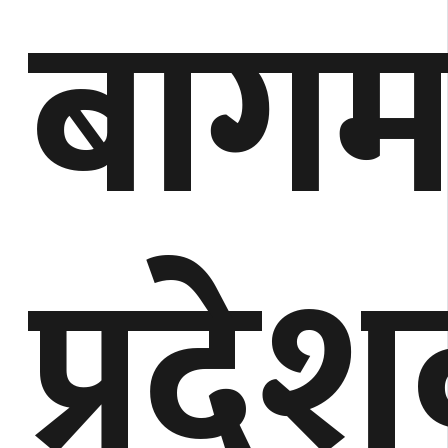
बागम
प्रदेश