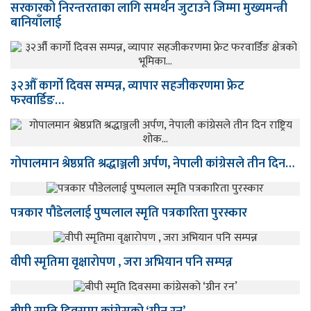
सरकारको निरन्तरताका लागि समर्थन जुटाउने जिम्मा मुख्यमन्त्री
बानियाँलाई
३२औँ कार्गो दिवस सम्पन्न, व्यापार सहजीकरणमा फ्रेट
फरवार्डिङ…
गोपालमान श्रेष्ठप्रति श्रद्धाञ्जली अर्पण, नेपाली कांग्रेसले तीन दिन…
पत्रकार पौडेललाई पुष्पलाल स्मृति पत्रकारिता पुरस्कार
वीपी स्मृतिमा वृक्षारोपण , जरा अभियान पनि सम्पन्न