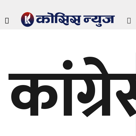
कांग्र