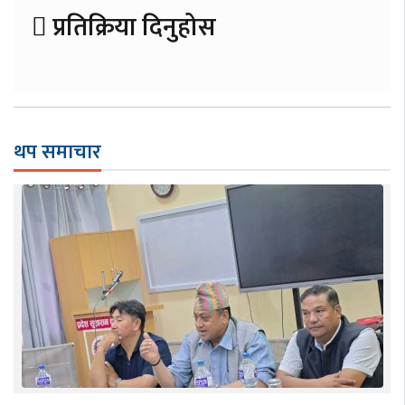
प्रतिक्रिया दिनुहोस
थप समाचार