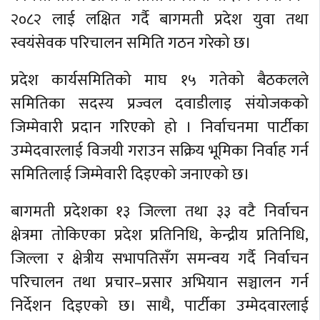
२०८२ लाई लक्षित गर्दै बागमती प्रदेश युवा तथा
स्वयंसेवक परिचालन समिति गठन गरेको छ।
प्रदेश कार्यसमितिको माघ १५ गतेको बैठकलले
समितिका सदस्य प्रज्वल दवाडीलाइ संयोजकको
जिम्मेवारी प्रदान गरिएको हो । निर्वाचनमा पार्टीका
उम्मेदवारलाई विजयी गराउन सक्रिय भूमिका निर्वाह गर्न
समितिलाई जिम्मेवारी दिइएको जनाएको छ।
बागमती प्रदेशका १३ जिल्ला तथा ३३ वटै निर्वाचन
क्षेत्रमा तोकिएका प्रदेश प्रतिनिधि, केन्द्रीय प्रतिनिधि,
जिल्ला र क्षेत्रीय सभापतिसँग समन्वय गर्दै निर्वाचन
परिचालन तथा प्रचार–प्रसार अभियान सञ्चालन गर्न
निर्देशन दिइएको छ। साथै, पार्टीका उम्मेदवारलाई