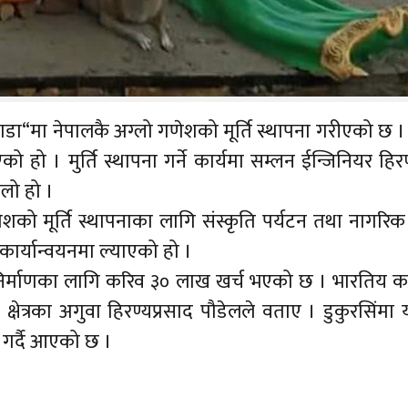
डा“मा नेपालकै अग्लो गणेशको मूर्ति स्थापना गरीएको छ ।
ो हो । मुर्ति स्थापना गर्ने कार्यमा सम्लन ईन्जिनियर हिरण
्लो हो ।
शको मूर्ति स्थापनाका लागि संस्कृति पर्यटन तथा नागरि
कार्यान्वयनमा ल्याएको हो ।
ति निर्माणका लागि करिव ३० लाख खर्च भएको छ । भारतिय 
 क्षेत्रका अगुवा हिरण्यप्रसाद पौडेलले वताए । डुकुरसिंम
म गर्दै आएको छ ।