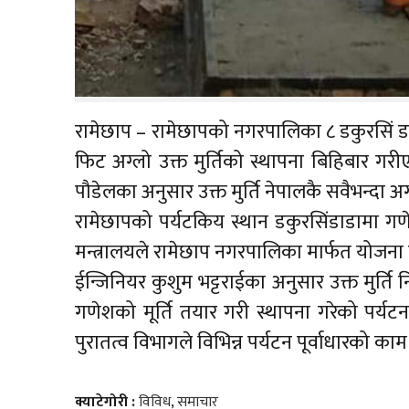
रामेछाप – रामेछापको नगरपालिका ८ डकुरसिं डा
फिट अग्लो उक्त मुर्तिको स्थापना बिहिबार गरीएक
पौडेलका अनुसार उक्त मुर्ति नेपालकै सवैभन्दा अग
रामेछापको पर्यटकिय स्थान डकुरसिंडाडामा गणे
मन्त्रालयले रामेछाप नगरपालिका मार्फत योजना 
ईन्जिनियर कुशुम भट्टराईका अनुसार उक्त मुर्
गणेशको मूर्ति तयार गरी स्थापना गरेको पर्यटन
पुरातत्व विभागले विभिन्न पर्यटन पूर्वाधारको का
क्याटेगोरी :
विविध
,
समाचार