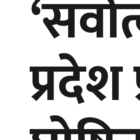
‘सर्वोत्
प्रदेश 