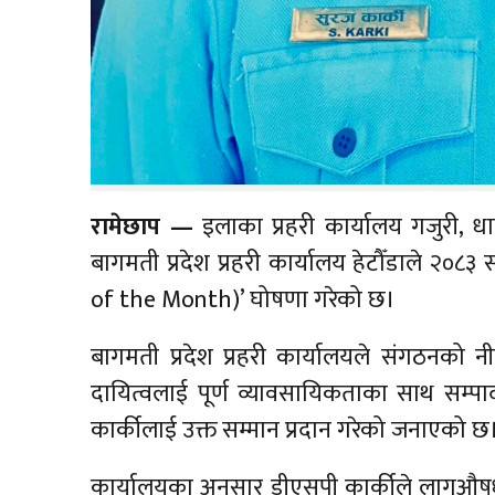
रामेछाप —
इलाका प्रहरी कार्यालय गजुरी, धा
बागमती प्रदेश प्रहरी कार्यालय हेटौँडाले २०८३ 
of the Month)’ घोषणा गरेको छ।
बागमती प्रदेश प्रहरी कार्यालयले संगठनको न
दायित्वलाई पूर्ण व्यावसायिकताका साथ सम्पादन
कार्कीलाई उक्त सम्मान प्रदान गरेको जनाएको छ
कार्यालयका अनुसार डीएसपी कार्कीले लागूऔषध