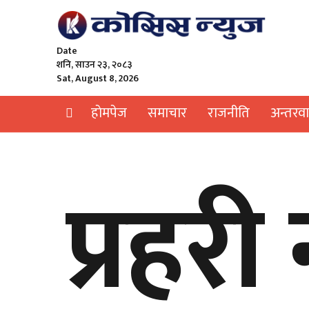
Date
शनि, साउन २३, २०८३
Sat, August 8, 2026
हाेमपेज
समाचार
राजनीति
अन्तरवार
प्रहर