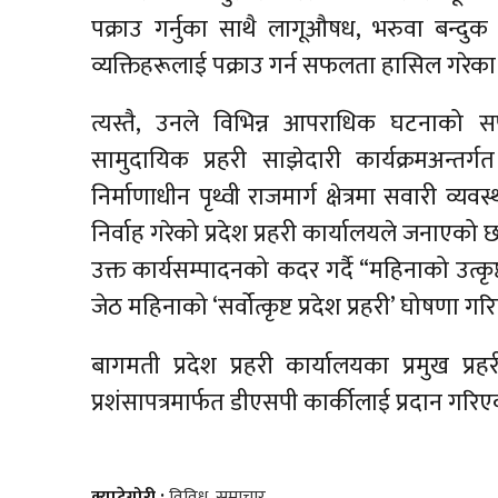
पक्राउ गर्नुका साथै लागूऔषध, भरुवा बन्दु
व्यक्तिहरूलाई पक्राउ गर्न सफलता हासिल गरेक
त्यस्तै, उनले विभिन्न आपराधिक घटनाको स
सामुदायिक प्रहरी साझेदारी कार्यक्रमअन्तर
निर्माणाधीन पृथ्वी राजमार्ग क्षेत्रमा सवारी व
निर्वाह गरेको प्रदेश प्रहरी कार्यालयले जनाएको 
उक्त कार्यसम्पादनको कदर गर्दै “महिनाको उत्क
जेठ महिनाको ‘सर्वोत्कृष्ट प्रदेश प्रहरी’ घोषणा ग
बागमती प्रदेश प्रहरी कार्यालयका प्रमुख प्र
प्रशंसापत्रमार्फत डीएसपी कार्कीलाई प्रदान गरिए
क्याटेगोरी :
विविध
,
समाचार