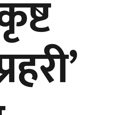
कृष्ट
प्रहरी’