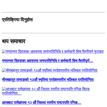
प्रतिक्रिया दिनुहोस
थप समाचार
गणतन्त्र दिवसका अवसरमा जनप्रतिनिधि र कर्मचारी बिच मैत्रीपूर्ण…
भीमबहादुर तामाङको १३औं स्मृतिमा प्रदेशस्तरीय भलिबल प्रतियोगिता
आजबाट रामेछापमा १२ ओैं जिल्ला स्तरीय राष्ट्रपति रनिङ…