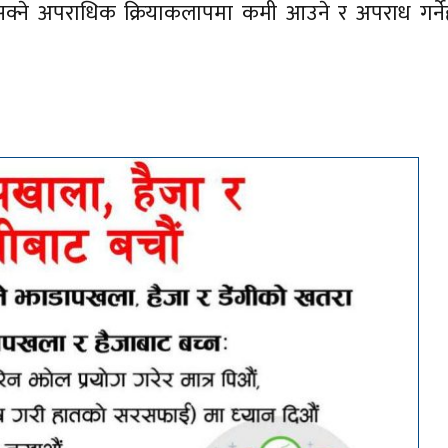
न सक्ने अपराधिक क्रियाकलापमा कमी आउने र अपराध गर्ने