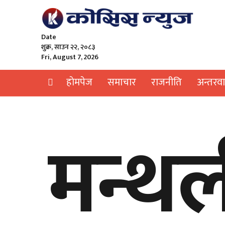
Date
शुक्र, साउन २२, २०८३
Fri, August 7, 2026
हाेमपेज
समाचार
राजनीति
अन्तरवार
मन्थ