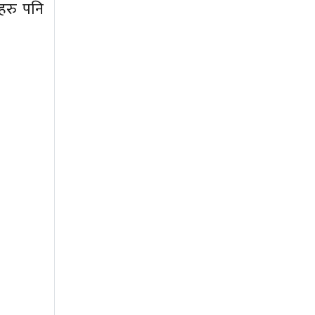
हरु पनि