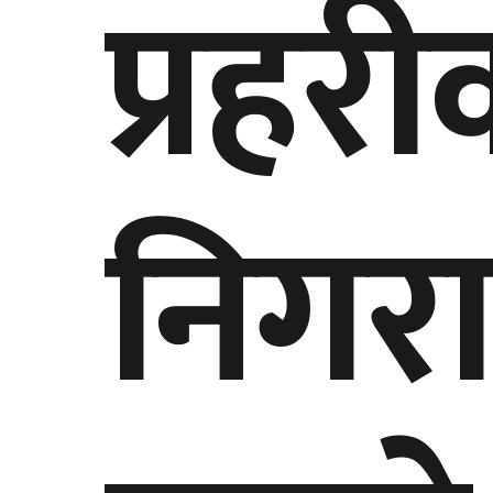
प्रहरी
निगरा