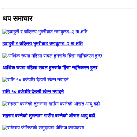
थप समाचार
हवाहुरी र चक्रिय भुमरीबाट उमाकुण्ड–२ मा क्षति
आर्थिक रुपमा महिला सबल हुनसके हिंसा न्यूनिकरण हुन्छ
राति १० बजेपछि देउसी खेल्न नपाइने
शहरमा बस्नेको तुलनामा गाउँमा बस्नेको औसत आयु बढी