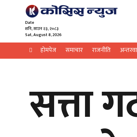
Date
शनि, साउन २३, २०८३
Sat, August 8, 2026
हाेमपेज
समाचार
राजनीति
अन्तरवार
सत्ता ग