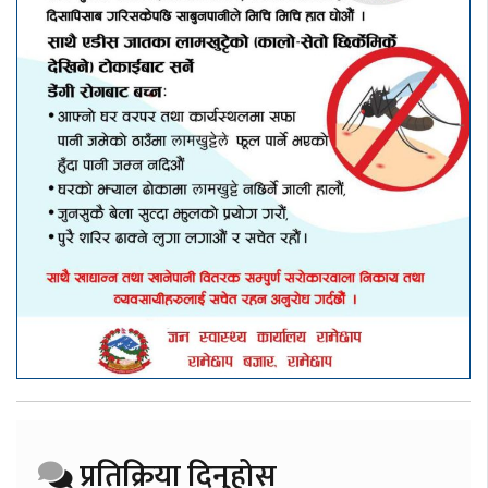
प्रतिक्रिया दिनुहोस