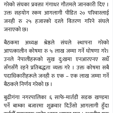
गरेको संघका प्रवक्ता गंगाधर गौतमले जानकारी दिए ।
उक्त सहयोग रकम आगलागी पीडित २० परिवारलाई
जनही रु २५ हजारको दरले वितरण गरिने संघले
जनाएको छ।
बैठकमा अध्यक्ष श्रेष्ठले संघले स्थापना गरेको
आपत्कालीन कोषमा रु ५ लाख जम्मा गर्ने घोषणा गरे।
उनले नेपालीहरूको सुख दु:खमा एनआरएनए सधैँ
सँगसँगै रहने प्रतिबद्धता व्यक्त गरे । उक्त कोषमा सबै
पदाधिकारीहरूले जनही रु एक – एक लाख जम्मा गर्ने
बैठकले निर्णय गरेको छ ।
बुढीगंगा नगरपालिका ६ साफे-मार्तडी सडक खण्डमा
पर्ने बाम्का बजारमा शुक्रवार दिउँसो आगलागी हुँदा