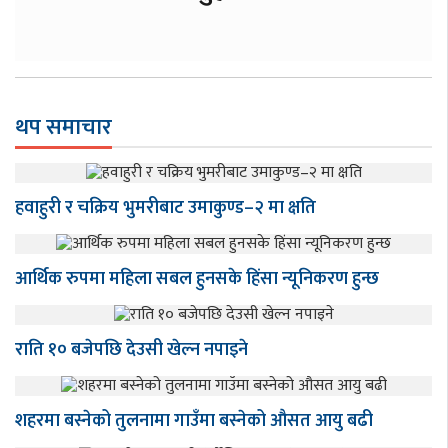
थप समाचार
हवाहुरी र चक्रिय भुमरीबाट उमाकुण्ड–२ मा क्षति
आर्थिक रुपमा महिला सबल हुनसके हिंसा न्यूनिकरण हुन्छ
राति १० बजेपछि देउसी खेल्न नपाइने
शहरमा बस्नेको तुलनामा गाउँमा बस्नेको औसत आयु बढी