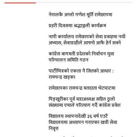
नेपालकै अग्लो गणेश मूर्ति रामेछापमा
प्रहरी दिवसमा श्रद्धाञ्जली कार्यक्रम
नापी कार्यालय रामेछापको सेवा प्रवाहमा नयाँ
अभ्यास, सेवाग्राहीले आफ्नाे आफै हेर्न सक्ने
कांग्रेस बागमती प्रदेशकाे निर्वाचन युवा
परिचालन समिति गठन
पार्टीभित्रको एकता नै जितको आधार :
रामचन्द्र खड्का
रामेछापका रामचन्द्र मतदाता भेटघाटमा
पिङ्खुरीका पुर्व वडाअध्यक्ष सहित ठुलाे
संख्यामा एमाले परित्याग गर्दै कांग्रेस प्रवेश
विद्यालय स्थापनादेखी ३६ वर्ष एउटै
विद्यालयमा अध्यापन गराएका खत्री सेवा
निवृत्त