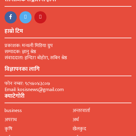
हाम्रो टिम
प्रकाशक: मन्थली मिडिया ग्रुप
सम्पादक: ज्ञानु श्रेष्ठ
संवाददाता: इन्दिरा बोहोरा, सबिन श्रेष्ठ
विज्ञापनका लागि
फोन नम्बर: ९८५४०४३८०७
Email: kosisnews@gmail.com
क्याटेगोरी
business
अन्तरवार्ता
अपराध
अर्थ
कृषि
खेलकुद