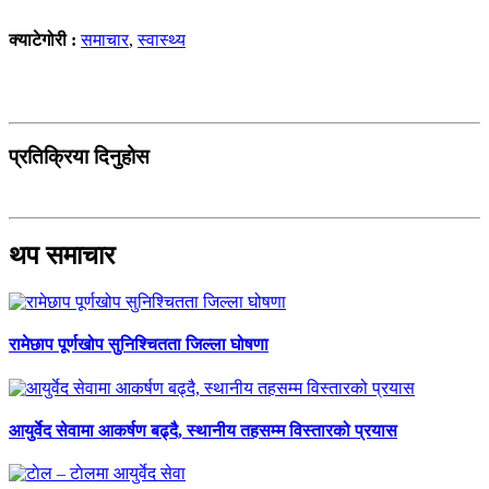
क्याटेगोरी :
समाचार
,
स्वास्थ्य
प्रतिक्रिया दिनुहोस
थप समाचार
रामेछाप पूर्णखोप सुनिश्चितता जिल्ला घोषणा
आयुर्वेद सेवामा आकर्षण बढ्दै, स्थानीय तहसम्म विस्तारको प्रयास