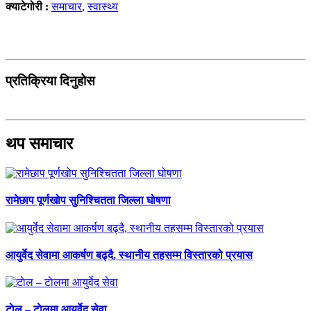
क्याटेगोरी :
समाचार
,
स्वास्थ्य
प्रतिक्रिया दिनुहोस
थप समाचार
रामेछाप पूर्णखोप सुनिश्चितता जिल्ला घोषणा
आयुर्वेद सेवामा आकर्षण बढ्दै, स्थानीय तहसम्म विस्तारको प्रयास
टाेल – टाेलमा आयुर्वेद सेवा