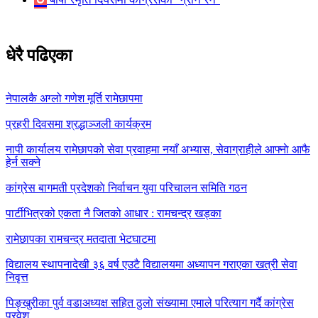
धेरै पढिएका
नेपालकै अग्लो गणेश मूर्ति रामेछापमा
प्रहरी दिवसमा श्रद्धाञ्जली कार्यक्रम
नापी कार्यालय रामेछापको सेवा प्रवाहमा नयाँ अभ्यास, सेवाग्राहीले आफ्नाे आफै
हेर्न सक्ने
कांग्रेस बागमती प्रदेशकाे निर्वाचन युवा परिचालन समिति गठन
पार्टीभित्रको एकता नै जितको आधार : रामचन्द्र खड्का
रामेछापका रामचन्द्र मतदाता भेटघाटमा
विद्यालय स्थापनादेखी ३६ वर्ष एउटै विद्यालयमा अध्यापन गराएका खत्री सेवा
निवृत्त
पिङ्खुरीका पुर्व वडाअध्यक्ष सहित ठुलाे संख्यामा एमाले परित्याग गर्दै कांग्रेस
प्रवेश