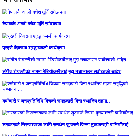
नेपालकै अग्लो गणेश मूर्ति रामेछापमा
प्रहरी दिवसमा श्रद्धाञ्जली कार्यक्रम
संगीत राेयल्टीकाे नाममा रेडियोकर्मीलाई मुद्दा नचालाउन सर्वाेच्चकाे आदेश
कर्मचारी र जनप्रतिनिधि बिचकाे समझदारी बिना स्थानिय तहमा…
सरकारको निरन्तरताका लागि समर्थन जुटाउने जिम्मा मुख्यमन्त्री बानियाँलाई