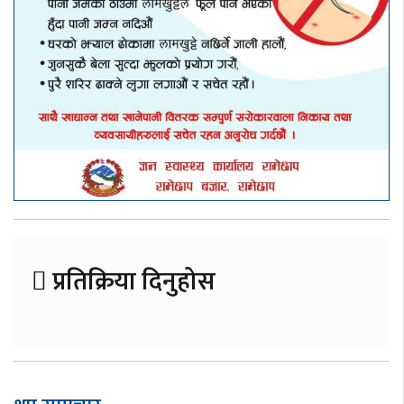
प्रतिक्रिया दिनुहोस