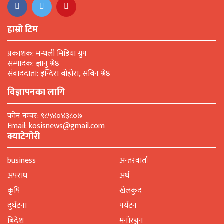
हाम्रो टिम
प्रकाशक: मन्थली मिडिया ग्रुप
सम्पादक: ज्ञानु श्रेष्ठ
संवाददाता: इन्दिरा बोहोरा, सबिन श्रेष्ठ
विज्ञापनका लागि
फोन नम्बर: ९८५४०४३८०७
Email: kosisnews@gmail.com
क्याटेगोरी
business
अन्तरवार्ता
अपराध
अर्थ
कृषि
खेलकुद
दुर्घटना
पर्यटन
बिदेश
मनाेरञ्जन