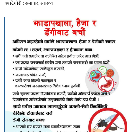
क्याटेगोरी :
समाचार
,
स्वास्थ्य