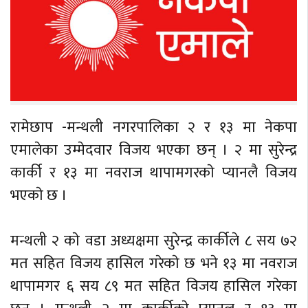
रामेछाप -मन्थली नगरपालिका २ र १३ मा नेकपा
एमालेका उम्मेदवार विजय भएका छन् । २ मा सुरेन्द्र
कार्की र १३ मा नवराज थापामगरकाे प्यानलै विजय
भएकाे छ ।
मन्थली २ काे वडा अध्यक्षमा सुरेन्द्र कार्कीले ८ सय ७२
मत सहित विजय हासिल गरेकाे छ भने १३ मा नवराज
थापामगर ६ सय ८९ मत सहित विजय हासिल गरेका