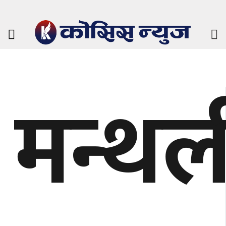
मन्थल