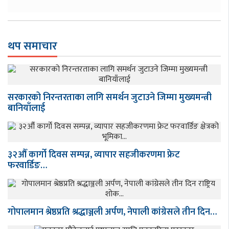
थप समाचार
सरकारको निरन्तरताका लागि समर्थन जुटाउने जिम्मा मुख्यमन्त्री
बानियाँलाई
३२औँ कार्गो दिवस सम्पन्न, व्यापार सहजीकरणमा फ्रेट
फरवार्डिङ…
गोपालमान श्रेष्ठप्रति श्रद्धाञ्जली अर्पण, नेपाली कांग्रेसले तीन दिन…