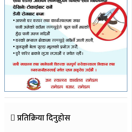
प्रतिक्रिया दिनुहोस