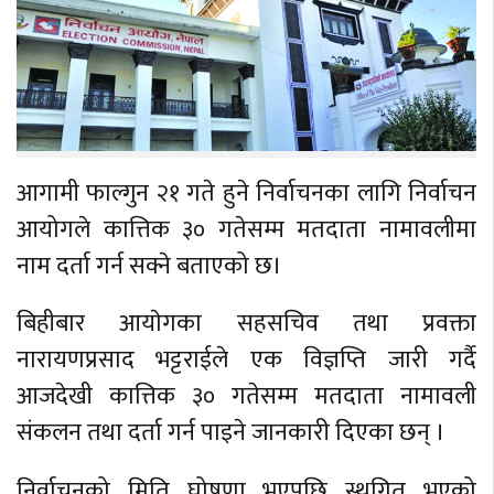
आगामी फाल्गुन २१ गते हुने निर्वाचनका लागि निर्वाचन
आयोगले कात्तिक ३० गतेसम्म मतदाता नामावलीमा
नाम दर्ता गर्न सक्ने बताएको छ।
बिहीबार आयाेगका सहसचिव तथा प्रवक्ता
नारायणप्रसाद भट्टराईले एक विज्ञप्ति जारी गर्दै
आजदेखी कात्तिक ३० गतेसम्म मतदाता नामावली
संकलन तथा दर्ता गर्न पाइने जानकारी दिएका छन् ।
निर्वाचनको मिति घोषणा भएपछि स्थगित भएको