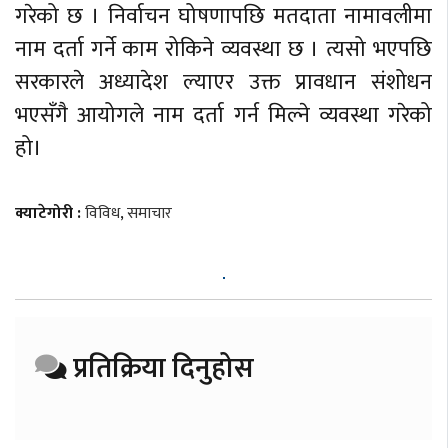
गरेको छ । निर्वाचन घोषणापछि मतदाता नामावलीमा
नाम दर्ता गर्ने काम रोकिने व्यवस्था छ । त्यसो भएपछि
सरकारले अध्यादेश ल्याएर उक्त प्रावधान संशोधन
भएसँगै आयोगले नाम दर्ता गर्न मिल्ने व्यवस्था गरेको
हो।
क्याटेगोरी :
विविध
,
समाचार
प्रतिक्रिया दिनुहोस