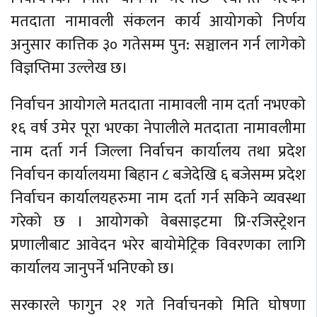
मतदाता नामावली संकलन कार्य आयोगको निर्णय
अनुसार कात्तिक ३० गतेसम्म पुन: सञ्चालन गर्न लागेकाे
विज्ञप्तिमा उल्लेख छ।
निर्वाचन आयाेगले मतदाता नामावली नाम दर्ता नभएकाे
१६ वर्ष उमेर पूरा भएका नेपालीले मतदाता नामावलीमा
नाम दर्ता गर्न जिल्ला निर्वाचन कार्यालय तथा प्रदेश
निर्वाचन कार्यालयमा बिहान ८ बजेदेखि ६ बजेसम्म प्रदेश
निर्वाचन कार्यालयहरुमा नाम दर्ता गर्न सकिने व्यवस्था
गरेको छ । आयोगको वेबसाइटमा प्रि-रजिस्ट्रेशन
प्रणालीबाट आवेदन भरेर बायोमेट्रिक विवरणका लागि
कार्यालय जानुपर्ने भनिएको छ।
सरकारले फागुन २१ गते निर्वाचनकाे मिति घोषणा