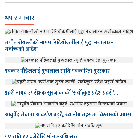
थप समाचार
संगीत राेयल्टीकाे नाममा रेडियोकर्मीलाई मुद्दा नचालाउन
सर्वाेच्चकाे आदेश
पत्रकार पौडेललाई पुष्पलाल स्मृति पत्रकारिता पुरस्कार
प्रहरी नायब उपरीक्षक सुरज कार्की ‘सर्वोत्कृष्ट प्रदेश प्रहरी’…
आयुर्वेद सेवामा आकर्षण बढ्दै, स्थानीय तहसम्म विस्तारको प्रयास
गए राति १२ बजेदेखि मौन अवधि सुरु