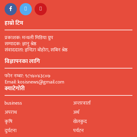
हाम्रो टिम
प्रकाशक: मन्थली मिडिया ग्रुप
सम्पादक: ज्ञानु श्रेष्ठ
संवाददाता: इन्दिरा बोहोरा, सबिन श्रेष्ठ
विज्ञापनका लागि
फोन नम्बर: ९८५४०४३८०७
Email: kosisnews@gmail.com
क्याटेगोरी
business
अन्तरवार्ता
अपराध
अर्थ
कृषि
खेलकुद
दुर्घटना
पर्यटन