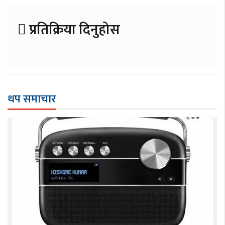
प्रतिक्रिया दिनुहोस
थप समाचार