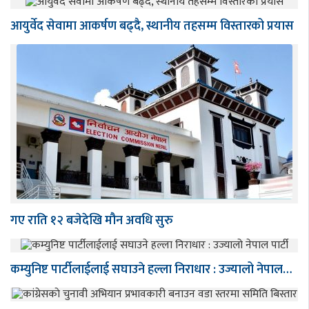
आयुर्वेद सेवामा आकर्षण बढ्दै, स्थानीय तहसम्म विस्तारको प्रयास
गए राति १२ बजेदेखि मौन अवधि सुरु
कम्युनिष्ट पार्टीलाईलाई सघाउने हल्ला निराधार : उज्यालो नेपाल…