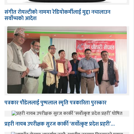
संगीत राेयल्टीकाे नाममा रेडियोकर्मीलाई मुद्दा नचालाउन
सर्वाेच्चकाे आदेश
पत्रकार पौडेललाई पुष्पलाल स्मृति पत्रकारिता पुरस्कार
प्रहरी नायब उपरीक्षक सुरज कार्की ‘सर्वोत्कृष्ट प्रदेश प्रहरी’…