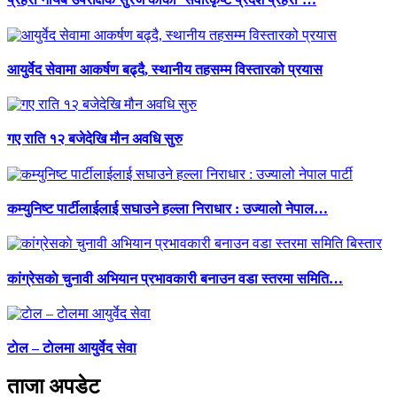
आयुर्वेद सेवामा आकर्षण बढ्दै, स्थानीय तहसम्म विस्तारको प्रयास
गए राति १२ बजेदेखि मौन अवधि सुरु
कम्युनिष्ट पार्टीलाईलाई सघाउने हल्ला निराधार : उज्यालो नेपाल…
कांग्रेसकाे चुनावी अभियान प्रभावकारी बनाउन वडा स्तरमा समिति…
टाेल – टाेलमा आयुर्वेद सेवा
ताजा अपडेट