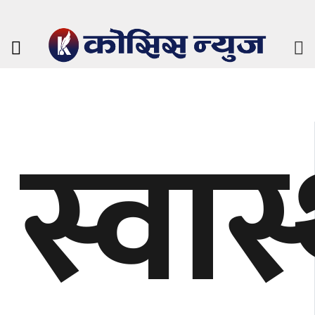
स्वास्