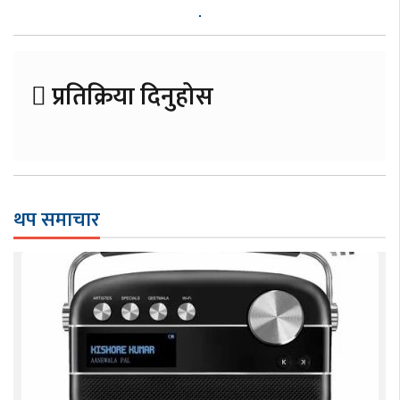
प्रतिक्रिया दिनुहोस
थप समाचार