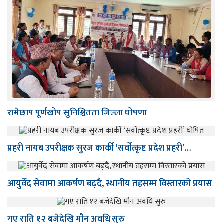
रामेछाप पूर्णखोप सुनिश्चितता जिल्ला घोषणा
प्रहरी नायब उपरीक्षक सुरज कार्की ‘सर्वोत्कृष्ट प्रदेश प्रहरी’…
आयुर्वेद सेवामा आकर्षण बढ्दै, स्थानीय तहसम्म विस्तारको प्रयास
गए राति १२ बजेदेखि मौन अवधि सुरु