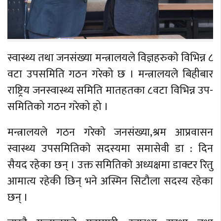
स्वास्थ्य तथा जनसंख्या मन्त्रालयले विज्ञहरुकाे विभिन्न ८
वटा उपसमिति गठन गरेको छ । मन्त्रालयले बिहीबार
राष्ट्रिय जनस्वास्थ्य समिति मातहतका ८वटा विभिन्न उप-
समितिको गठन गरेको हो ।
मन्त्रालयले गठन गरेकाे जनसंख्या,श्रम आप्रवासन
स्वास्थ्य उपसमितिकाे सदस्यमा समासेवी डा : दिन
सैयद रहेका छन् । उक्त समितिकाे अध्यक्षमा डाक्टर रितु
आमात्य रहेकी छिन् भने अस्मिन सिटौला सदस्य रहेका
छन् ।