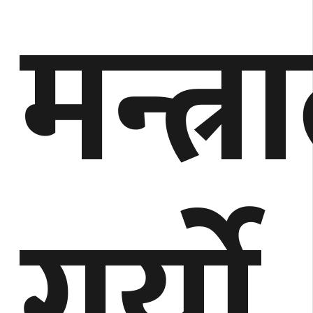
मन्त्
गर्यो