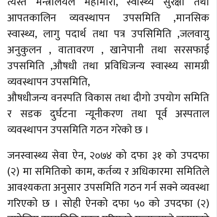
त्यस्तै मन्त्रालयले महामारी, स्वास्थ्य सुरक्षा तथा
आपतकालिन व्यवस्थापन उपसमिति ,मानसिक
स्वास्थ्य, लागु पदार्थ तथा पत्र उपसिमिति ,जलवायु
अनुकुलन , वातावरण , खानेपानी तथा सरसफाई
उपसमिति ,औषधी तथा प्रविधिजन्य स्वास्थ्य सामग्री
व्यवस्थापन उपसमिति,
औषधीजन्य वनस्पति विकास तथा दीगो उपयोग समिति
र सडक दुर्घटना न्यूनीकरण तथा पूर्व अस्पताल
व्यवस्थापन उपसमिति गठन गरेकाे छ ।
जनस्वास्थ्य सेवा ऐन, २०७४ को दफा ३१ को उपदफा
(२) मा समितिको काम, कर्तव्य र अधिकारमा समितिले
आवश्यकता अनुसार उपसमिति गठन गर्न सक्ने व्यवस्था
गरिएको छ । सोही ऐनको दफा ५० को उपदफा (२)