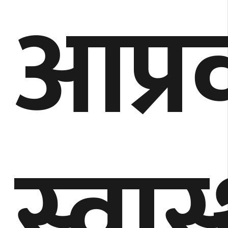
आप्र
स्वास्