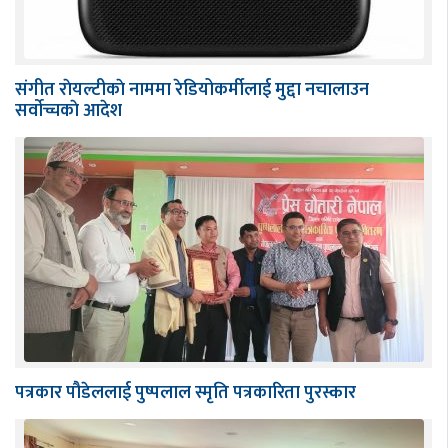
संगीत राेयल्टीकाे नाममा रेडियोकर्मीलाई मुद्दा नचालाउन
सर्वाेच्चकाे आदेश
पत्रकार पौडेललाई पुष्पलाल स्मृति पत्रकारिता पुरस्कार