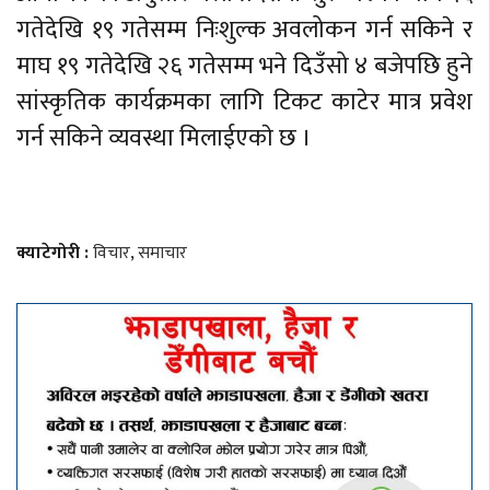
गतेदेखि १९ गतेसम्म निःशुल्क अवलोकन गर्न सकिने र
माघ १९ गतेदेखि २६ गतेसम्म भने दिउँसो ४ बजेपछि हुने
सांस्कृतिक कार्यक्रमका लागि टिकट काटेर मात्र प्रवेश
गर्न सकिने व्यवस्था मिलाईएकाे छ ।
क्याटेगोरी :
विचार
,
समाचार