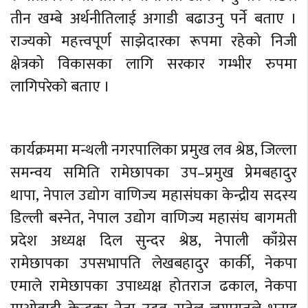
तीन खम्बे अर्थनीतिलाई अगाडी बढाउनु पर्ने बताए ।
राज्यको महत्त्वपूर्ण साझेदारका रूपमा रहेको निजी
क्षेत्रको विकासका लागि सरकार गम्भीर रुपमा
लागिपरेकाे बताए ।
कार्यक्रममा मन्थली नगरपालिका प्रमुख लव श्रेष्ठ, जिल्ला
समन्वय समिति रामेछापका उप–प्रमुख प्रेमबहादुर
थापा, नेपाल उद्योग वाणिज्य महासंघका केन्द्रीय सदस्य
डिल्ली बस्नेत, नेपाल उद्योग वाणिज्य महासंघ बागमती
प्रदेश अध्यक्ष दिल सुन्दर श्रेष्ठ, नेपाली काँग्रेस
रामेछापका उपसभापति लेखबहादुर कार्की, नेकपा
एमाले रामेछापका उपाध्यक्ष होतराज ढकाल, नेकपा