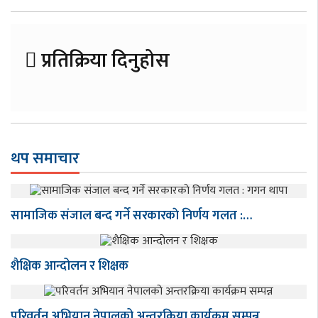
प्रतिक्रिया दिनुहोस
थप समाचार
सामाजिक संजाल बन्द गर्ने सरकारकाे निर्णय गलत :…
शैक्षिक आन्दोलन र शिक्षक
परिवर्तन अभियान नेपालको अन्तरक्रिया कार्यक्रम सम्पन्न