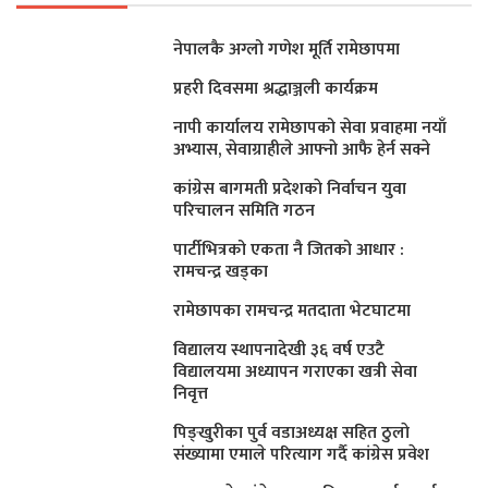
नेपालकै अग्लो गणेश मूर्ति रामेछापमा
प्रहरी दिवसमा श्रद्धाञ्जली कार्यक्रम
नापी कार्यालय रामेछापको सेवा प्रवाहमा नयाँ
अभ्यास, सेवाग्राहीले आफ्नाे आफै हेर्न सक्ने
कांग्रेस बागमती प्रदेशकाे निर्वाचन युवा
परिचालन समिति गठन
पार्टीभित्रको एकता नै जितको आधार :
रामचन्द्र खड्का
रामेछापका रामचन्द्र मतदाता भेटघाटमा
विद्यालय स्थापनादेखी ३६ वर्ष एउटै
विद्यालयमा अध्यापन गराएका खत्री सेवा
निवृत्त
पिङ्खुरीका पुर्व वडाअध्यक्ष सहित ठुलाे
संख्यामा एमाले परित्याग गर्दै कांग्रेस प्रवेश