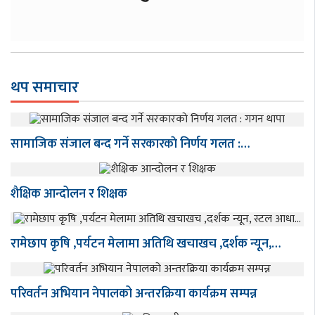
थप समाचार
सामाजिक संजाल बन्द गर्ने सरकारकाे निर्णय गलत :…
शैक्षिक आन्दोलन र शिक्षक
रामेछाप कृषि ,पर्यटन मेलामा अतिथि खचाखच ,दर्शक न्यून,…
परिवर्तन अभियान नेपालको अन्तरक्रिया कार्यक्रम सम्पन्न