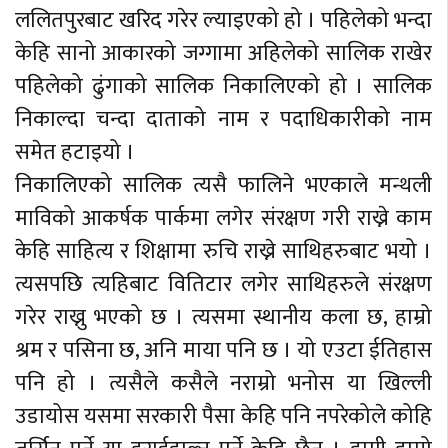
ललितपुरबाट खरिद गरेर ल्याइएको हो । पहिलेको भन्दा
केहि सानो आकारको जग्गामा अहिलेको सालिक राखेर
पहिलेको ढुंगाको सालिक निकालिएको हो । सालिक
निकाल्दा चन्दा दाताको नाम र पदाधिकारीको नाम
समेत हटाइयो ।
निकालिएको सालिक त्यसै फालिने भएकाले मन्थली
माविको आकर्षक पार्कमा लगेर संरक्षण गरी राख्ने काम
केहि साहित्य र शिक्षामा रुचि राख्ने साथिहरुबाट भयो ।
त्यसपछि त्यहिबाट वितिटार लगेर साथिहरुले संरक्षण
गरेर राख्नु भएको छ । त्यसमा स्थानीय कला छ, हाम्रो
श्रम र पसिना छ, अनि माया पनि छ । यो एउटा ईतिहास
पनि हो । त्यसैले कसैले नराम्रो भनोस या खिल्ली
उडायोस यसमा सरकारी पैसा केहि पनि नपरेकोले कोहि