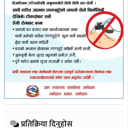
प्रतिक्रिया दिनुहोस