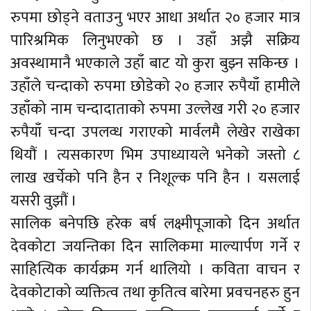
रुपमा छोड्ने वताउनु भएर आधा अर्थात २० हजार मात्र
पारिश्रमिक लिनुभएको छ । उहाँ अझै सक्रिय
अवस्थामानै भएकाले उहाँ बाट यो कुरा बुझ्न सकिन्छ ।
उहाँले चन्दाको रुपमा छोडेको २० हजार रुपैयाँ हामीले
उहाँको नाम चन्दादाताको रुपमा उल्लेख गरी २० हजार
रुपैयाँ चन्दा उपलव्ध गराएको मार्वलमै लेखेर राखेका
थियौं । त्यसकारण भिम उपाध्यायले भनेको जस्तो ८
लाख खर्चेको पनि हैन र निशूल्क पनि हैन । यसलाई
यसरी वुझौं ।
सालिक बनेपछि हरेक बर्ष लक्ष्मीपूजाको दिन अर्थात
देवकोटा जयन्तिका दिन सालिकमा माल्यार्पण गर्ने र
साहित्यिक कार्यक्रम गर्न थालियो । कविता वाचन र
देवकोटाको व्यक्तित्व तथा कृतित्व बारेमा प्रवचनहरु हुन