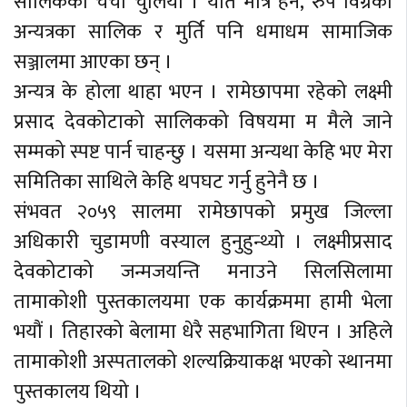
सालिकको चर्चा चुलियो । यति मात्र हैन, रुप विग्रेका
अन्यत्रका सालिक र मुर्ति पनि धमाधम सामाजिक
सञ्जालमा आएका छन् ।
अन्यत्र के होला थाहा भएन । रामेछापमा रहेको लक्ष्मी
प्रसाद देवकोटाको सालिकको विषयमा म मैले जाने
सम्मको स्पष्ट पार्न चाहन्छु । यसमा अन्यथा केहि भए मेरा
समितिका साथिले केहि थपघट गर्नु हुनेनै छ ।
संभवत २०५९ सालमा रामेछापको प्रमुख जिल्ला
अधिकारी चुडामणी वस्याल हुनुहुन्थ्यो । लक्ष्मीप्रसाद
देवकोटाको जन्मजयन्ति मनाउने सिलसिलामा
तामाकोशी पुस्तकालयमा एक कार्यक्रममा हामी भेला
भयौं । तिहारको बेलामा धेरै सहभागिता थिएन । अहिले
तामाकोशी अस्पतालको शल्यक्रियाकक्ष भएको स्थानमा
पुस्तकालय थियो ।