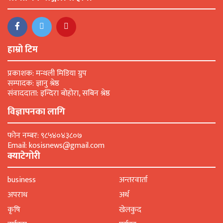
हाम्रो टिम
प्रकाशक: मन्थली मिडिया ग्रुप
सम्पादक: ज्ञानु श्रेष्ठ
संवाददाता: इन्दिरा बोहोरा, सबिन श्रेष्ठ
विज्ञापनका लागि
फोन नम्बर: ९८५४०४३८०७
Email: kosisnews@gmail.com
क्याटेगोरी
business
अन्तरवार्ता
अपराध
अर्थ
कृषि
खेलकुद