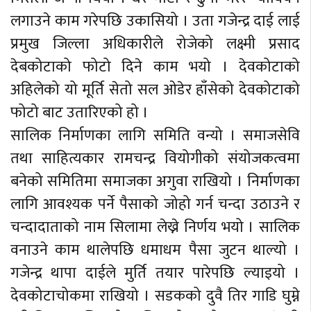
लगाउने काम गरेपछि उकासियो । उता गजेन्द्र दाई लाई
प्रमुख जिल्ला अधिकारीले रोजेको लक्ष्मी प्रसाद
देबकोटाको फोटो दिने काम भयो । देवकोटाको
अहिलेको यो मूर्ति सेतो सल ओडेर हाँसेको देवकोटाको
फोटो बाट उतारिएको हो ।
सालिक निर्माणका लागि समिति वन्यो । समाजसेवि
तथा साहित्यकार रामचन्द्र वियोगीको संयोजकत्वमा
बनेको समितिमा समाजका अगुवा राखियो । निर्माणका
लागि आवश्यक पर्ने पैसाको जोहो गर्न चन्दा उठाउने र
चन्दादाताको नाम सिलामा लेख्ने निर्णय भयो । सालिक
वनाउने काम थालेपछि धमाधम पैसा जुटन थाल्यो ।
गजेन्द्र थापा दाईले मुर्ति तयार पारेपछि ल्याइयो ।
देवकोटाचोकमा राखियो । सडकको दुवै तिर गाडि घुम्ने