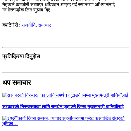
नेतृत्वले कमजोरी सच्याएर अघिबढ्न आग्रह गर्दै रुपान्तरण अभियानलाई
गम्भीरतापूर्वक लिन सुझाव दिए ।
क्याटेगोरी :
राजनीति
,
समाचार
प्रतिक्रिया दिनुहोस
थप समाचार
सरकारको निरन्तरताका लागि समर्थन जुटाउने जिम्मा मुख्यमन्त्री बानियाँलाई