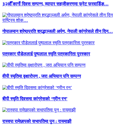
३२औँ कार्गो दिवस सम्पन्न, व्यापार सहजीकरणमा फ्रेट फरवार्डिङ…
गोपालमान श्रेष्ठप्रति श्रद्धाञ्जली अर्पण, नेपाली कांग्रेसले तीन दिन…
पत्रकार पौडेललाई पुष्पलाल स्मृति पत्रकारिता पुरस्कार
वीपी स्मृतिमा वृक्षारोपण , जरा अभियान पनि सम्पन्न
बीपी स्मृति दिवसमा कांग्रेसको ‘ग्रीन रन’
रास्वपा रामेछापकाे सभापतिमा पुन : रायमाझी