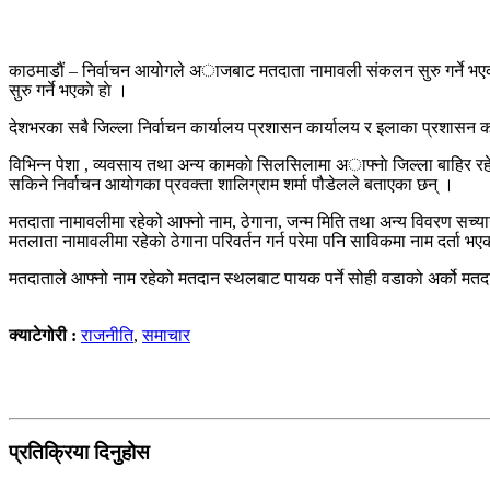
काठमाडौं – निर्वाचन आयोगले अाजबाट मतदाता नामावली संकलन सुरु गर्ने भए
सुरु गर्ने भएकाे हाे ।
देशभरका सबै जिल्ला निर्वाचन कार्यालय प्रशासन कार्यालय र इलाका प्रशास
विभिन्न पेशा , व्यवसाय तथा अन्य कामकाे सिलसिलामा अाफ्नाे जिल्ला बाहिर रहे
सकिने निर्वाचन आयोगका प्रवक्ता शालिग्राम शर्मा पौडेलले बताएका छन् ।
मतदाता नामावलीमा रहेको आफ्नो नाम, ठेगाना, जन्म मिति तथा अन्य विवरण सच्या
मतलाता नामावलीमा रहेकाे ठेगाना परिवर्तन गर्न परेमा पनि साविकमा नाम दर्ता भ
मतदाताले आफ्नो नाम रहेको मतदान स्थलबाट पायक पर्ने सोही वडाको अर्को मतदान
क्याटेगोरी :
राजनीति
,
समाचार
प्रतिक्रिया दिनुहोस