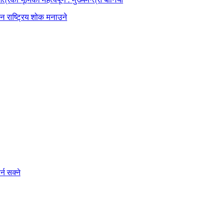
दिन राष्ट्रिय शोक मनाउने
्न सक्ने