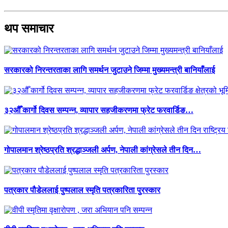
थप समाचार
सरकारको निरन्तरताका लागि समर्थन जुटाउने जिम्मा मुख्यमन्त्री बानियाँलाई
३२औँ कार्गो दिवस सम्पन्न, व्यापार सहजीकरणमा फ्रेट फरवार्डिङ…
गोपालमान श्रेष्ठप्रति श्रद्धाञ्जली अर्पण, नेपाली कांग्रेसले तीन दिन…
पत्रकार पौडेललाई पुष्पलाल स्मृति पत्रकारिता पुरस्कार