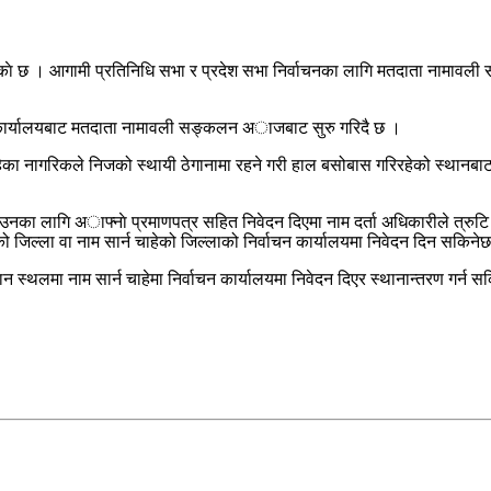
काे छ । आगामी प्रतिनिधि सभा र प्रदेश सभा निर्वाचनका लागि मतदाता नामाव
न कार्यालयबाट मतदाता नामावली सङ्कलन अाजबाट सुरु गरिदै छ ।
का नागरिकले निजको स्थायी ठेगानामा रहने गरी हाल बसोबास गरिरहेको स्थानबाट उक
उनका लागि अाफ्नाे प्रमाणपत्र सहित निवेदन दिएमा नाम दर्ता अधिकारीले त्रुटि 
एको जिल्ला वा नाम सार्न चाहेको जिल्लाको निर्वाचन कार्यालयमा निवेदन दिन सकिने
 स्थलमा नाम सार्न चाहेमा निर्वाचन कार्यालयमा निवेदन दिएर स्थानान्तरण गर्न स