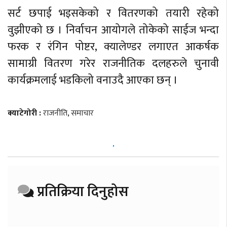
सर्ट छपाई भइसकेको र वितरणको तयारी रहेको
वुझीएको छ । निर्वाचन आयोगले तोकेको साईज भन्दा
फरक र रंगिन पोष्टर, क्यालेण्डर लगाएत आकर्षक
सामाग्री वितरण गरेर राजनीतिक दलहरुले चुनावी
कार्यक्रमलाई भडकिलो वनाउदै आएका छन् ।
क्याटेगोरी :
राजनीति
,
समाचार
प्रतिक्रिया दिनुहोस