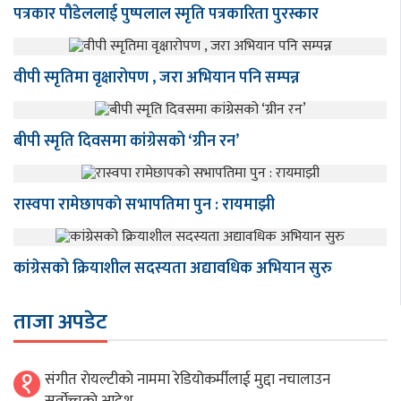
पत्रकार पौडेललाई पुष्पलाल स्मृति पत्रकारिता पुरस्कार
वीपी स्मृतिमा वृक्षारोपण , जरा अभियान पनि सम्पन्न
बीपी स्मृति दिवसमा कांग्रेसको ‘ग्रीन रन’
रास्वपा रामेछापकाे सभापतिमा पुन : रायमाझी
कांग्रेसको क्रियाशील सदस्यता अद्यावधिक अभियान सुरु
ताजा अपडेट
१
संगीत राेयल्टीकाे नाममा रेडियोकर्मीलाई मुद्दा नचालाउन