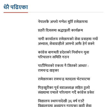
धेरै पढिएका
नेपालकै अग्लो गणेश मूर्ति रामेछापमा
प्रहरी दिवसमा श्रद्धाञ्जली कार्यक्रम
नापी कार्यालय रामेछापको सेवा प्रवाहमा नयाँ
अभ्यास, सेवाग्राहीले आफ्नाे आफै हेर्न सक्ने
कांग्रेस बागमती प्रदेशकाे निर्वाचन युवा
परिचालन समिति गठन
पार्टीभित्रको एकता नै जितको आधार :
रामचन्द्र खड्का
रामेछापका रामचन्द्र मतदाता भेटघाटमा
पिङ्खुरीका पुर्व वडाअध्यक्ष सहित ठुलाे
संख्यामा एमाले परित्याग गर्दै कांग्रेस प्रवेश
विद्यालय स्थापनादेखी ३६ वर्ष एउटै
विद्यालयमा अध्यापन गराएका खत्री सेवा