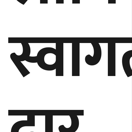
स्वाग
द्वार