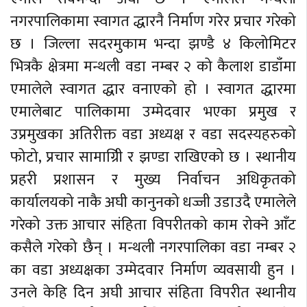
नगरपालिकामा स्वागत द्धारनै निर्माण गरेर प्रचार गरेको
छ । जिल्ला सदरमुकाम भन्दा झण्डै ४ किलोमिटर
भित्रकै क्षेत्रमा मन्थली वडा नम्बर २ को कैलाश डाडाँमा
एमालेले स्वागत द्धार वनाएको हो । स्वागत द्धारमा
एमालेबाट पालिकामा उम्मेदवार भएका प्रमुख र
उप्रमुखका अतिरीक्त वडा अध्यक्ष र वडा सदस्यहरुको
फोटो, प्रचार सामाग्रिी र झण्डा राखिएको छ । स्थानीय
प्रहरी प्रशासन र मुख्य निर्वाचन अधिकृतको
कार्यालयको नाकै अघी कानुनको धज्जी उडाउदै एमालेले
गरेको उक्त आचार संहिता विपरीतको काम रोक्ने आँट
कसैले गरेको छैन् । मन्थली नगरपालिका वडा नम्बर २
का वडा अध्यक्षका उम्मेदवार निर्माण व्यवसायी हुन ।
उनले केहि दिन अघी आचार संहिता विपरीत स्थानीय