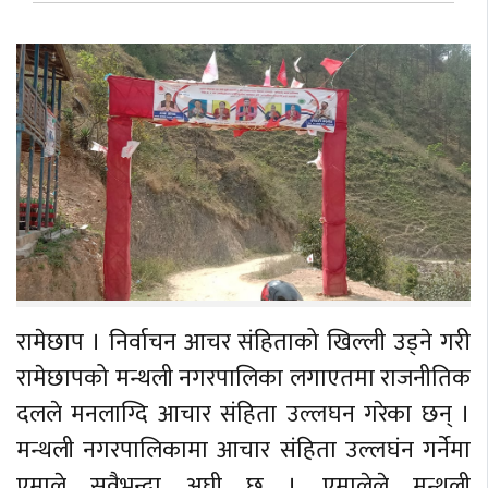
रामेछाप । निर्वाचन आचर संहिताको खिल्ली उड्ने गरी
रामेछापको मन्थली नगरपालिका लगाएतमा राजनीतिक
दलले मनलाग्दि आचार संहिता उल्लघन गरेका छन् ।
मन्थली नगरपालिकामा आचार संहिता उल्लघंन गर्नेमा
एमाले सवैभन्दा अघी छ । एमालेले मन्थली