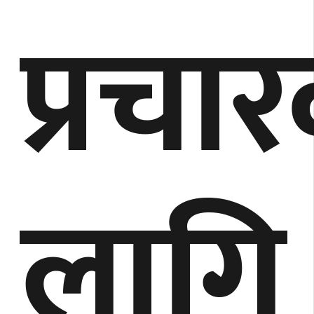
प्रचा
लागि