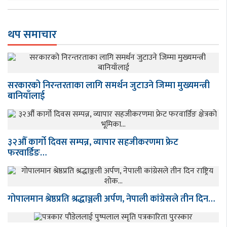
थप समाचार
सरकारको निरन्तरताका लागि समर्थन जुटाउने जिम्मा मुख्यमन्त्री
बानियाँलाई
३२औँ कार्गो दिवस सम्पन्न, व्यापार सहजीकरणमा फ्रेट
फरवार्डिङ…
गोपालमान श्रेष्ठप्रति श्रद्धाञ्जली अर्पण, नेपाली कांग्रेसले तीन दिन…