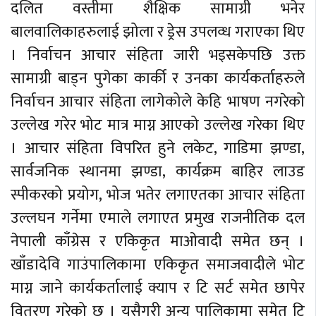
दलित वस्तीमा शैक्षिक सामाग्री भनेर
बालवालिकाहरुलाई झोला र ड्रेस उपलव्ध गराएका थिए
। निर्वाचन आचार संहिता जारी भइसकेपछि उक्त
सामाग्री बाड्न पुगेका कार्की र उनका कार्यकर्ताहरुले
निर्वाचन आचार संहिता लागेकोले केहि भाषण नगरेको
उल्लेख गरेर भोट मात्र माग्न आएको उल्लेख गरेका थिए
। आचार संहिता विपरित हुने लकेट, गाडिमा झण्डा,
सार्वजनिक स्थानमा झण्डा, कार्यक्रम बाहिर लाउड
स्पीकरको प्रयोग, भोज भतेर लगाएतका आचार संहिता
उल्लघन गर्नेमा एमाले लगाएत प्रमुख राजनीतिक दल
नेपाली काँग्रेस र एकिकृत माओवादी समेत छन् ।
खाँडादेवि गाउंपालिकामा एकिकृत समाजवादीले भोट
माग्न जाने कार्यकर्तालाई क्याप र टि सर्ट समेत छापेर
वितरण गरेको छ । यसैगरी अन्य पालिकामा समेत टि