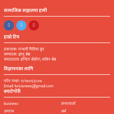
सामाजिक सञ्जालमा हामी
हाम्रो टिम
प्रकाशक: मन्थली मिडिया ग्रुप
सम्पादक: ज्ञानु श्रेष्ठ
संवाददाता: इन्दिरा बोहोरा, सबिन श्रेष्ठ
विज्ञापनका लागि
फोन नम्बर: ९८५४०४३८०७
Email: kosisnews@gmail.com
क्याटेगोरी
business
अन्तरवार्ता
अपराध
अर्थ