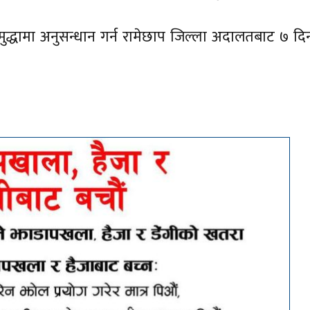
 मुद्धामा अनुसन्धान गर्न रामेछाप जिल्ला अदालतबाट ७ दि