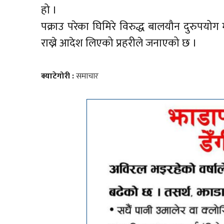
हो ।
पक्राउ परेका घिमिरे विरुद्ध बालयौन दुरुपयोग
राख्ने आदेश लिएको प्रहरीले जनाएको छ ।
क्याटेगोरी :
समाचार