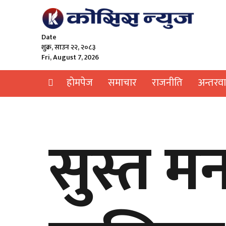
Date
शुक्र, साउन २२, २०८३
Fri, August 7, 2026
हाेमपेज
समाचार
राजनीति
अन्तरवार
सुस्त म