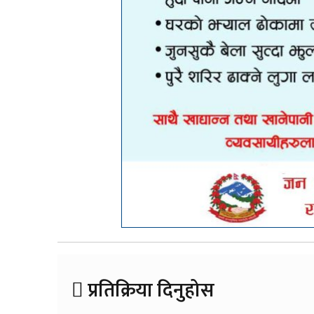
प्रतिक्रिया दिनुहोस