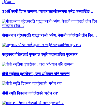
३२औँ कार्गो दिवस सम्पन्न, व्यापार सहजीकरणमा फ्रेट फरवार्डिङ…
गोपालमान श्रेष्ठप्रति श्रद्धाञ्जली अर्पण, नेपाली कांग्रेसले तीन दिन…
पत्रकार पौडेललाई पुष्पलाल स्मृति पत्रकारिता पुरस्कार
वीपी स्मृतिमा वृक्षारोपण , जरा अभियान पनि सम्पन्न
बीपी स्मृति दिवसमा कांग्रेसको ‘ग्रीन रन’