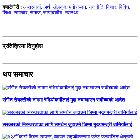
क्याटेगोरी :
अन्तरवार्ता
,
अर्थ
,
खेलकुद
,
मनाेरञ्जन
,
राजनीति
,
विचार
,
विविध
,
शिक्षा
,
समाचार
,
समाज
,
सम्पादकीय
,
स्वास्थ्य
प्रतिक्रिया दिनुहोस
थप समाचार
संगीत राेयल्टीकाे नाममा रेडियोकर्मीलाई मुद्दा नचालाउन सर्वाेच्चकाे आदेश
सरकारको निरन्तरताका लागि समर्थन जुटाउने जिम्मा मुख्यमन्त्री बानियाँलाई