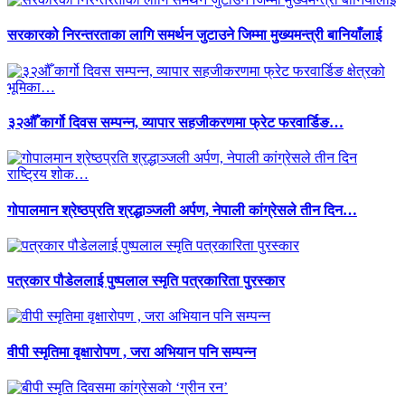
सरकारको निरन्तरताका लागि समर्थन जुटाउने जिम्मा मुख्यमन्त्री बानियाँलाई
३२औँ कार्गो दिवस सम्पन्न, व्यापार सहजीकरणमा फ्रेट फरवार्डिङ…
गोपालमान श्रेष्ठप्रति श्रद्धाञ्जली अर्पण, नेपाली कांग्रेसले तीन दिन…
पत्रकार पौडेललाई पुष्पलाल स्मृति पत्रकारिता पुरस्कार
वीपी स्मृतिमा वृक्षारोपण , जरा अभियान पनि सम्पन्न