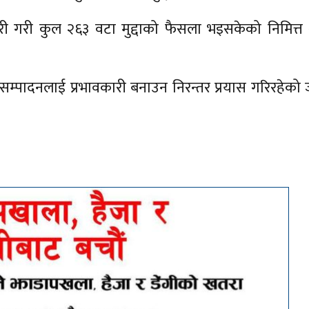
 गरी कुल २६३ वटा मुद्दाको फैसला भइसकेको निमित्त श्र
्याय सम्पादनलाई प्रभावकारी बनाउन निरन्तर प्रयास गरिरहेक