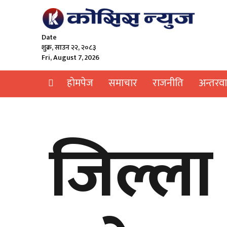
Date
शुक्र, साउन २२, २०८३
Fri, August 7, 2026
हाेमपेज
समाचार
राजनीति
अन्तरवार
जिल्ल