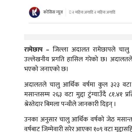
काेसिस न्यूज
२ महिना अगाडि २ महिना अगाडि
रामेछाप –
जिल्ला अदालत रामेछापले चालु आर
उल्लेखनीय प्रगति हासिल गरेको छ। अदालतले नि
भएको जनाएको छ।
अदालतले चालु आर्थिक वर्षमा कुल ३२३ वटा मुद
मसान्तसम्म २६३ वटा मुद्दा टुंग्याउँदै ८१.४
श्रेस्तेदार बिमला पन्थीले जानकारी दिइन् ।
उनका अनुसार चालु आर्थिक वर्षको जेठ मसान्त
वर्षबाट जिम्मेवारी सरेर आएका १०९ वटा मुद्दा