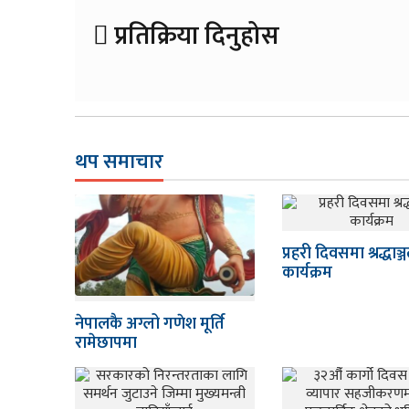
प्रतिक्रिया दिनुहोस
थप समाचार
प्रहरी दिवसमा श्रद्धाञ्
कार्यक्रम
नेपालकै अग्लो गणेश मूर्ति
रामेछापमा