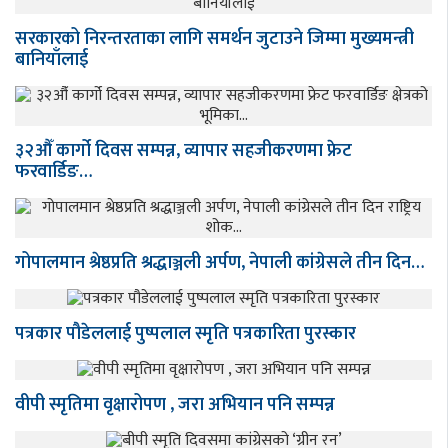
सरकारको निरन्तरताका लागि समर्थन जुटाउने जिम्मा मुख्यमन्त्री
बानियाँलाई
३२औँ कार्गो दिवस सम्पन्न, व्यापार सहजीकरणमा फ्रेट
फरवार्डिङ…
गोपालमान श्रेष्ठप्रति श्रद्धाञ्जली अर्पण, नेपाली कांग्रेसले तीन दिन…
पत्रकार पौडेललाई पुष्पलाल स्मृति पत्रकारिता पुरस्कार
वीपी स्मृतिमा वृक्षारोपण , जरा अभियान पनि सम्पन्न