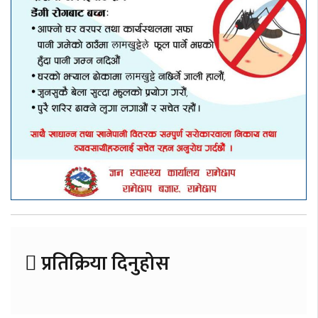
प्रतिक्रिया दिनुहोस