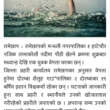
रामेछाप – रामेछापको मन्थली नगरपालिका १ हाटेचौर
नजिक तामाकोशी नदीमा पौडी खेल्ने क्रममा शुक्रबार
मध्यान्ह देखि एक युवक वेपत्ता भएका छन् ।
जिल्ला प्रहरी कार्यालय रामेछापका अनुसार वेपत्ता
हुनेमा दोरम्बा शैलुङ गाउ“पालिका २ दोरम्बाका १९
बर्षिय इशान विश्वकर्मा रहेका छन् । घटनाको जानकारी
हुना साथ प्रहरी र स्थानीयले उनको खोजतलास
गरीरहेको प्रहरीले जनाएको छ । अपरान्ह सम्म उनको